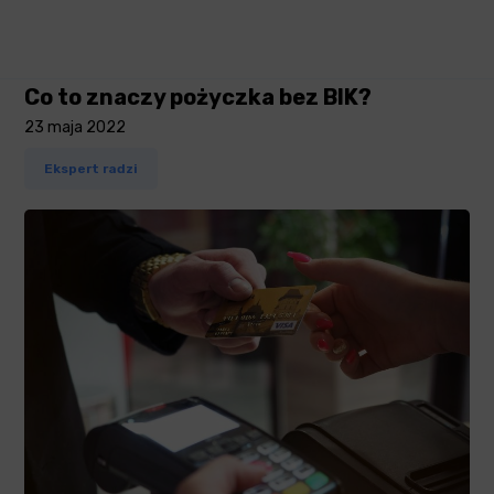
Co to znaczy pożyczka bez BIK?
23 maja 2022
Ekspert radzi