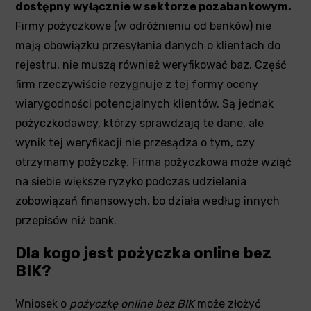
dostępny wyłącznie w sektorze pozabankowym.
Firmy pożyczkowe (w odróżnieniu od banków) nie
mają obowiązku przesyłania danych o klientach do
rejestru, nie muszą również weryfikować baz. Część
firm rzeczywiście rezygnuje z tej formy oceny
wiarygodności potencjalnych klientów. Są jednak
pożyczkodawcy, którzy sprawdzają te dane, ale
wynik tej weryfikacji nie przesądza o tym, czy
otrzymamy pożyczkę. Firma pożyczkowa może wziąć
na siebie większe ryzyko podczas udzielania
zobowiązań finansowych, bo działa według innych
przepisów niż bank.
Dla kogo jest pożyczka online bez
BIK?
Wniosek o
pożyczkę online bez BIK
może złożyć