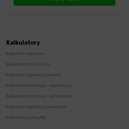
Kalkulatory
Kalkulator walutowy
Kalkulator netto brutto
Kalkulator czasów przelewów
Kalkulator kredytowy - hipoteczny
Kalkulator kredytowy - gotówkowy
Kalkulator odsetek ustawowych
Kalkulator scoring BIK