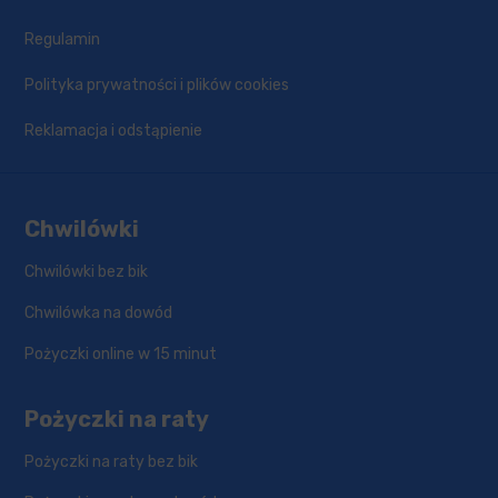
Regulamin
Polityka prywatności i plików cookies
Reklamacja i odstąpienie
Chwilówki
Chwilówki bez bik
Chwilówka na dowód
Pożyczki online w 15 minut
Pożyczki na raty
Pożyczki na raty bez bik