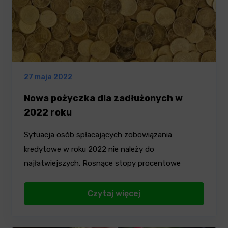
27 maja 2022
Nowa pożyczka dla zadłużonych w
2022 roku
Sytuacja osób spłacających zobowiązania
kredytowe w roku 2022 nie należy do
najłatwiejszych. Rosnące stopy procentowe
powodują,…
Czytaj więcej