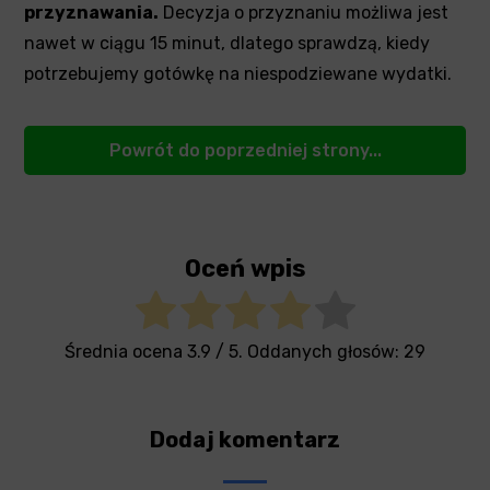
przyznawania.
Decyzja o przyznaniu możliwa jest
nawet w ciągu 15 minut, dlatego sprawdzą, kiedy
potrzebujemy gotówkę na niespodziewane wydatki.
Powrót do poprzedniej strony...
Oceń wpis
Średnia ocena
3.9
/ 5. Oddanych głosów:
29
Dodaj komentarz