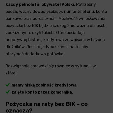
każdy pełnoletni obywatel Polski
. Potrzebny
będzie ważny dowód osobisty, numer telefonu, konto
bankowe oraz adres e-mail. Możliwość wnioskowania
pożyczkę bez BIK będzie szczególnie ważna dla osób
zadłużonych, czyli takich, które posiadają
negatywną historię kredytową ze wpisami w bazach
dłużników. Jest to jedyna szansa na to, aby
otrzymać dodatkową gotówkę.
Rozwiązanie sprawdzi się również w sytuacji, w
której:
mamy niską zdolność kredytową,
zajęte konto przez komornika.
Pożyczka na raty bez BIK – co
oznacza?