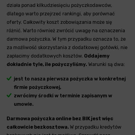
działa ponad kilkudziesięciu pożyczkodawców,
dlatego warto przejrzeć rankingi, aby porównać
oferty. Całkowity koszt zobowiązania może się
różnić. Warto również zwrócić uwagę na oznaczenia
darmowa pożyczka. W tym przypadku oznacza to, że
za możliwość skorzystania z dodatkowej gotówki, nie
zapłacimy dodatkowych kosztów.
Oddajemy
dokładnie tyle, ile pożyczyliśmy.
Warunki są dwa:
jest to nasza pierwsza pożyczka w konkretnej
firmie pożyczkowej,
zwrócimy środki w terminie zapisanym w
umowie.
Darmowa pożyczka online bez BIK jest więc
całkowicie bezkosztowa.
W przypadku kredytów