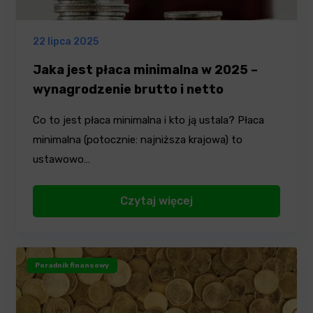
22 lipca 2025
Jaka jest płaca minimalna w 2025 –
wynagrodzenie brutto i netto
Co to jest płaca minimalna i kto ją ustala? Płaca
minimalna (potocznie: najniższa krajowa) to
ustawowo…
Czytaj więcej
Poradnik finansowy