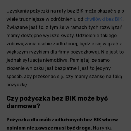
Uzyskanie pożyczki na raty bez BIK może okazać się o
wiele trudniejsze w odróżnieniu od
.
chwilówki bez BIK
Związane jest to, z tym że w ramach tych rozwiązań
mamy dostępne wyższe kwoty. Udzielenie takiego
zobowiązania osobie zadłużonej, będzie się wiązać z
większym ryzykiem dla firmy pożyczkowej. Nie jest to
jednak sytuacja niemożliwa. Pamiętaj, że samo
złożenie wniosku jest bezpłatne i jest to jedyny
sposób, aby przekonać się, czy mamy szansę na taką
pożyczkę.
Czy pożyczka bez BIK może być
darmowa?
Pożyczka dla osób zadłużonych bez BIK wbrew
opiniom nie zawsze musi być droga.
Na rynku