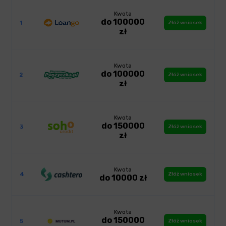
Kwota
do 100000
1
Złóż wniosek
zł
Kwota
do 100000
2
Złóż wniosek
zł
Kwota
do 150000
3
Złóż wniosek
zł
Kwota
4
Złóż wniosek
do 10000 zł
Kwota
do 150000
5
Złóż wniosek