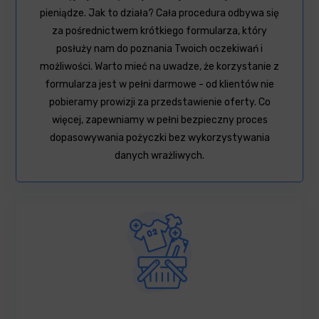
pieniądze. Jak to działa? Cała procedura odbywa się
za pośrednictwem krótkiego formularza, który
posłuży nam do poznania Twoich oczekiwań i
możliwości. Warto mieć na uwadze, że korzystanie z
formularza jest w pełni darmowe - od klientów nie
pobieramy prowizji za przedstawienie oferty. Co
więcej, zapewniamy w pełni bezpieczny proces
dopasowywania pożyczki bez wykorzystywania
danych wrażliwych.