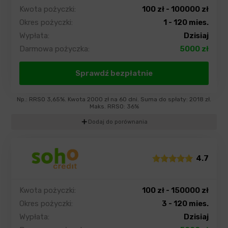
Kwota pożyczki:
100 zł - 100000 zł
Okres pożyczki:
1 - 120 mies.
Wypłata:
Dzisiaj
Darmowa pożyczka:
5000 zł
Sprawdź bezpłatnie
Np.: RRSO 3,65%. Kwota 2000 zł na 60 dni. Suma do spłaty: 2018 zł.
Maks. RRSO: 36%
add
Dodaj do porównania
4.7
Kwota pożyczki:
100 zł - 150000 zł
Okres pożyczki:
3 - 120 mies.
Wypłata:
Dzisiaj