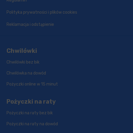
Regulamin
Polityka prywatności i plików cookies
Reklamacja i odstąpienie
Chwilówki
Chwilówki bez bik
Chwilówka na dowód
Pożyczki online w 15 minut
Pożyczki na raty
Pożyczki na raty bez bik
Pożyczki na raty na dowód