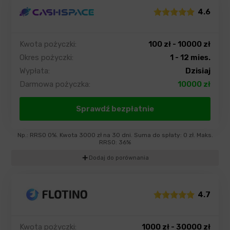
4.6
Kwota pożyczki:
100 zł - 10000 zł
Okres pożyczki:
1 - 12 mies.
Wypłata:
Dzisiaj
Darmowa pożyczka:
10000 zł
Sprawdź bezpłatnie
Np.: RRSO 0%. Kwota 3000 zł na 30 dni. Suma do spłaty: 0 zł. Maks.
RRSO: 36%
add
Dodaj do porównania
4.7
Kwota pożyczki:
1000 zł - 30000 zł