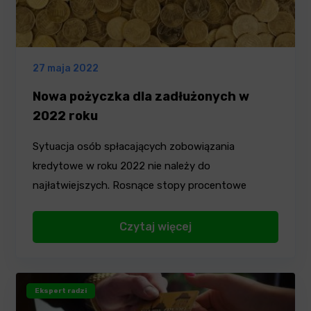
27 maja 2022
Nowa pożyczka dla zadłużonych w
2022 roku
Sytuacja osób spłacających zobowiązania
kredytowe w roku 2022 nie należy do
najłatwiejszych. Rosnące stopy procentowe
powodują,…
Czytaj więcej
Ekspert radzi