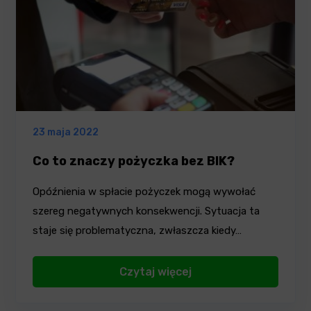
23 maja 2022
Co to znaczy pożyczka bez BIK?
Opóźnienia w spłacie pożyczek mogą wywołać
szereg negatywnych konsekwencji. Sytuacja ta
staje się problematyczna, zwłaszcza kiedy…
Czytaj więcej