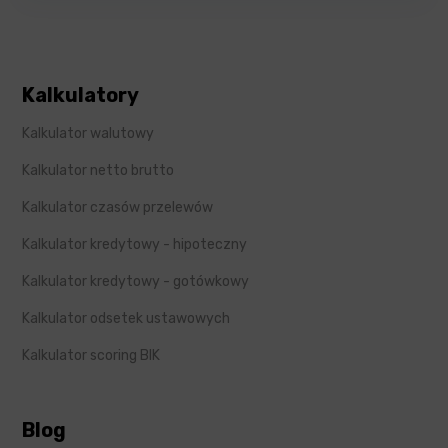
Kalkulatory
Kalkulator walutowy
Kalkulator netto brutto
Kalkulator czasów przelewów
Kalkulator kredytowy - hipoteczny
Kalkulator kredytowy - gotówkowy
Kalkulator odsetek ustawowych
Kalkulator scoring BIK
Blog