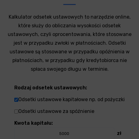
Kalkulator odsetek ustawowych to narzędzie online,
które służy do obliczania wysokości odsetek
ustawowych, czyli oprocentowania, które stosowane
jest w przypadku zwłoki w płatnościach. Odsetki
ustawowe są stosowane w przypadku opóźnienia w
płatnościach, w przypadku gdy kredytobiorca nie
spłaca swojego długu w terminie.
Rodzaj odsetek ustawowych:
Odsetki ustawowe kapitałowe np. od pożyczki
Odsetki ustawowe za spóźnienie
Kwota kapitału:
zł