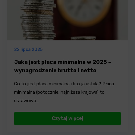
22 lipca 2025
Jaka jest płaca minimalna w 2025 –
wynagrodzenie brutto i netto
Co to jest płaca minimalna i kto ją ustala? Płaca
minimalna (potocznie: najniższa krajowa) to
ustawowo…
Czytaj więcej