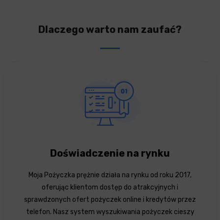
Dlaczego warto nam zaufać?
Doświadczenie na rynku
Moja Pożyczka prężnie działa na rynku od roku 2017,
oferując klientom dostęp do atrakcyjnych i
sprawdzonych ofert pożyczek online i kredytów przez
telefon. Nasz system wyszukiwania pożyczek cieszy