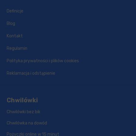
Definicje
Blog
Kontakt
Regulamin
Polityka prywatności i plików cookies
Reklamacja i odstąpienie
Chwilówki
Chwilówki bez bik
Chwilówka na dowód
Pożyczki online w 15 minut