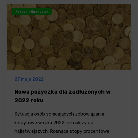
Poradnik finansowy
27 maja 2022
Nowa pożyczka dla zadłużonych w
2022 roku
Sytuacja osób spłacających zobowiązania
kredytowe w roku 2022 nie należy do
najłatwiejszych. Rosnące stopy procentowe