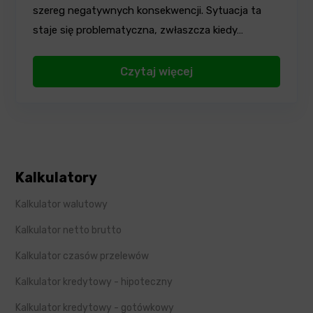
szereg negatywnych konsekwencji. Sytuacja ta
staje się problematyczna, zwłaszcza kiedy…
Czytaj więcej
Kalkulatory
Kalkulator walutowy
Kalkulator netto brutto
Kalkulator czasów przelewów
Kalkulator kredytowy - hipoteczny
Kalkulator kredytowy - gotówkowy