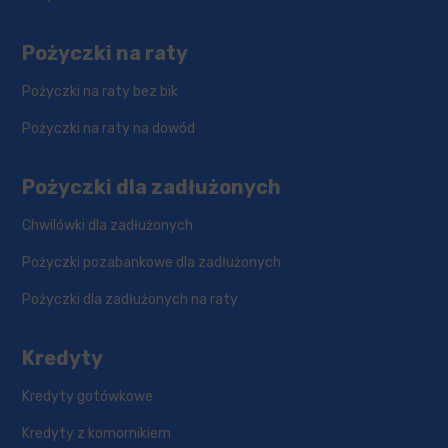
Pożyczki na raty
Pożyczki na raty bez bik
Pożyczki na raty na dowód
Pożyczki dla zadłużonych
Chwilówki dla zadłużonych
Pożyczki pozabankowe dla zadłużonych
Pożyczki dla zadłużonych na raty
Kredyty
Kredyty gotówkowe
Kredyty z komornikiem