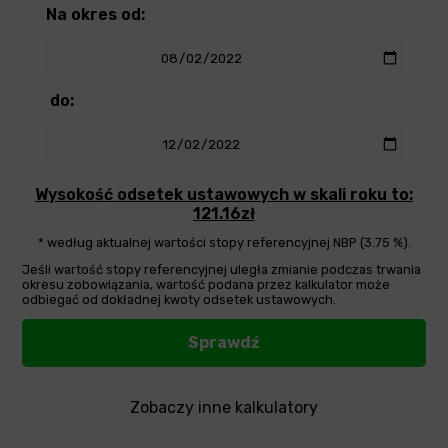
Na okres od:
do:
Wysokość odsetek ustawowych w skali roku to:
121.16zł
* według aktualnej wartości stopy referencyjnej NBP (3.75 %).
Jeśli wartość stopy referencyjnej uległa zmianie podczas trwania
okresu zobowiązania, wartość podana przez kalkulator może
odbiegać od dokładnej kwoty odsetek ustawowych.
Zobaczy inne kalkulatory