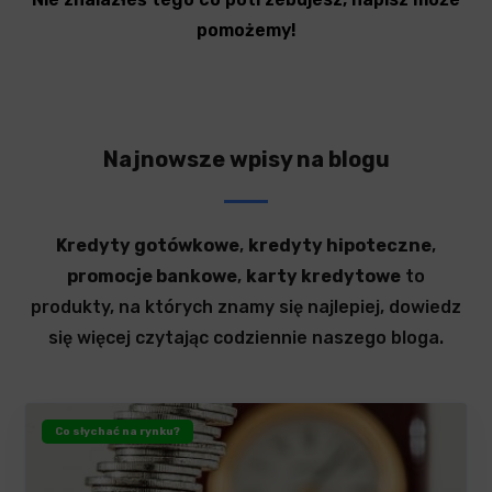
pomożemy!
Najnowsze wpisy na blogu
Kredyty gotówkowe
,
kredyty hipoteczne
,
promocje bankowe
,
karty kredytowe
to
produkty, na których znamy się najlepiej, dowiedz
się więcej czytając codziennie naszego bloga.
Co słychać na rynku?