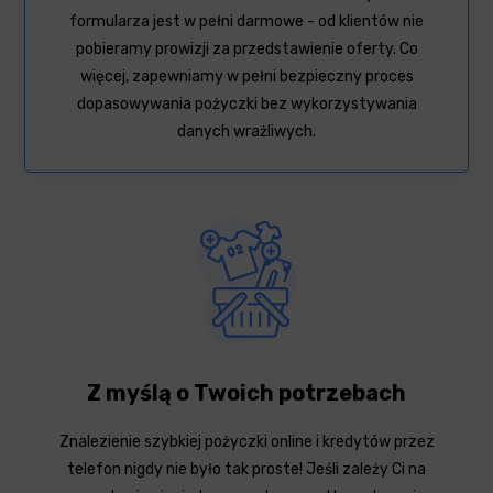
formularza jest w pełni darmowe - od klientów nie
pobieramy prowizji za przedstawienie oferty. Co
więcej, zapewniamy w pełni bezpieczny proces
dopasowywania pożyczki bez wykorzystywania
danych wrażliwych.
Z myślą o Twoich potrzebach
Znalezienie szybkiej pożyczki online i kredytów przez
telefon nigdy nie było tak proste! Jeśli zależy Ci na