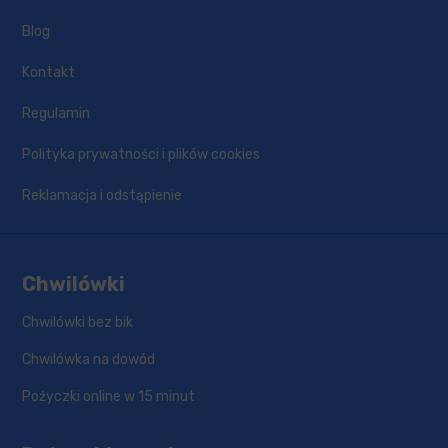
Blog
Kontakt
Regulamin
Polityka prywatności i plików cookies
Reklamacja i odstąpienie
Chwilówki
Chwilówki bez bik
Chwilówka na dowód
Pożyczki online w 15 minut