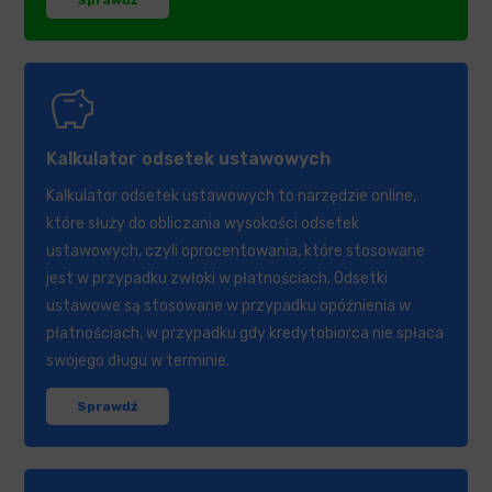
savings
Kalkulator odsetek ustawowych
Kalkulator odsetek ustawowych to narzędzie online,
które służy do obliczania wysokości odsetek
ustawowych, czyli oprocentowania, które stosowane
jest w przypadku zwłoki w płatnościach. Odsetki
ustawowe są stosowane w przypadku opóźnienia w
płatnościach, w przypadku gdy kredytobiorca nie spłaca
swojego długu w terminie.
Sprawdź