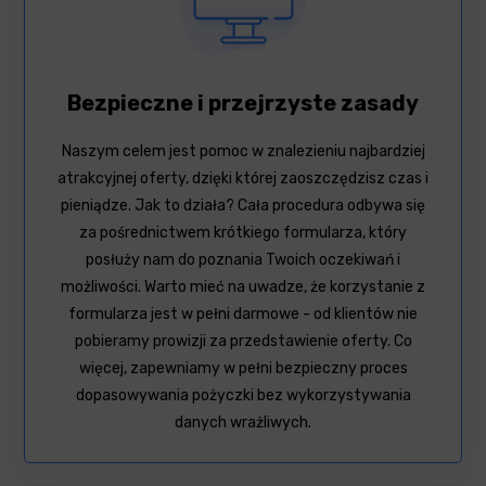
Bezpieczne i przejrzyste zasady
Naszym celem jest pomoc w znalezieniu najbardziej
atrakcyjnej oferty, dzięki której zaoszczędzisz czas i
pieniądze. Jak to działa? Cała procedura odbywa się
za pośrednictwem krótkiego formularza, który
posłuży nam do poznania Twoich oczekiwań i
możliwości. Warto mieć na uwadze, że korzystanie z
formularza jest w pełni darmowe - od klientów nie
pobieramy prowizji za przedstawienie oferty. Co
więcej, zapewniamy w pełni bezpieczny proces
dopasowywania pożyczki bez wykorzystywania
danych wrażliwych.