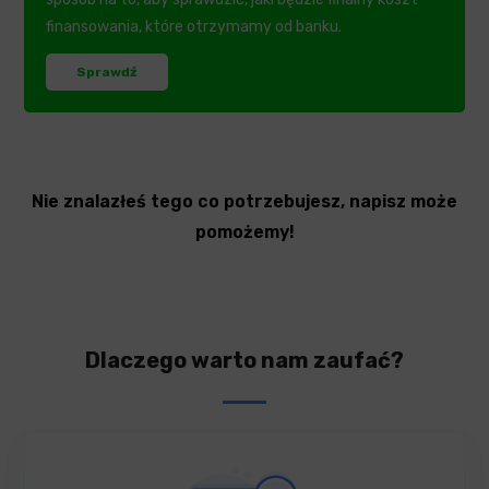
finansowania, które otrzymamy od banku.
Sprawdź
Nie znalazłeś tego co potrzebujesz, napisz może
pomożemy!
Dlaczego warto nam zaufać?