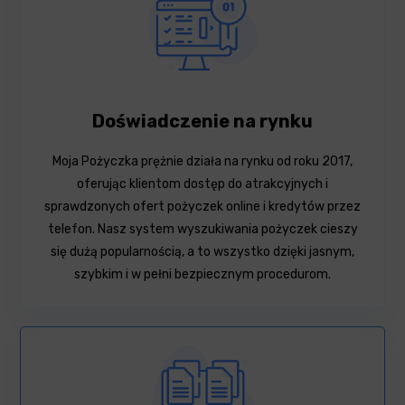
Doświadczenie na rynku
Moja Pożyczka prężnie działa na rynku od roku 2017,
oferując klientom dostęp do atrakcyjnych i
sprawdzonych ofert pożyczek online i kredytów przez
telefon. Nasz system wyszukiwania pożyczek cieszy
się dużą popularnością, a to wszystko dzięki jasnym,
szybkim i w pełni bezpiecznym procedurom.