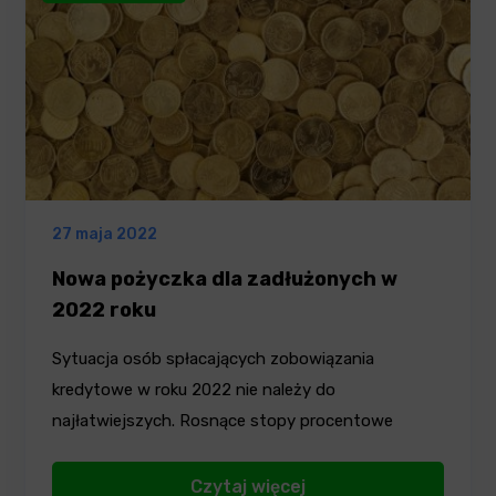
27 maja 2022
Nowa pożyczka dla zadłużonych w
2022 roku
Sytuacja osób spłacających zobowiązania
kredytowe w roku 2022 nie należy do
najłatwiejszych. Rosnące stopy procentowe
powodują,…
Czytaj więcej