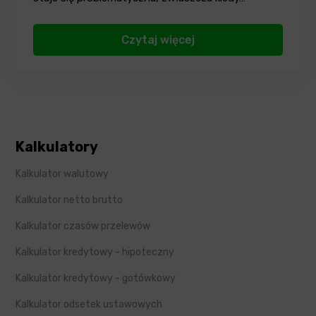
Czytaj więcej
Kalkulatory
Kalkulator walutowy
Kalkulator netto brutto
Kalkulator czasów przelewów
Kalkulator kredytowy - hipoteczny
Kalkulator kredytowy - gotówkowy
Kalkulator odsetek ustawowych