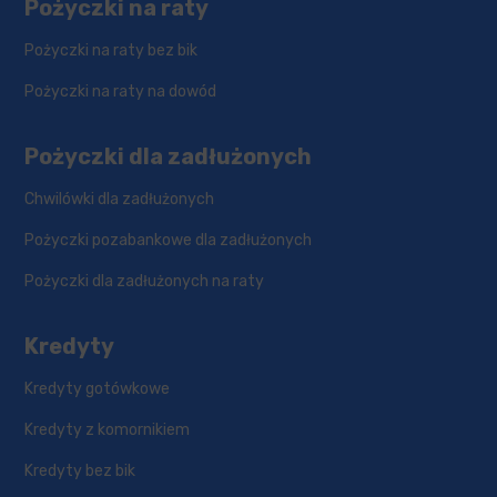
Pożyczki na raty
Pożyczki na raty bez bik
Pożyczki na raty na dowód
Pożyczki dla zadłużonych
Chwilówki dla zadłużonych
Pożyczki pozabankowe dla zadłużonych
Pożyczki dla zadłużonych na raty
Kredyty
Kredyty gotówkowe
Kredyty z komornikiem
Kredyty bez bik