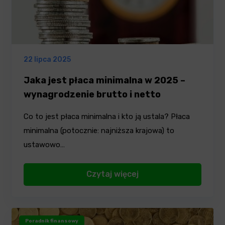
22 lipca 2025
Jaka jest płaca minimalna w 2025 –
wynagrodzenie brutto i netto
Co to jest płaca minimalna i kto ją ustala? Płaca
minimalna (potocznie: najniższa krajowa) to
ustawowo…
Czytaj więcej
Poradnik finansowy