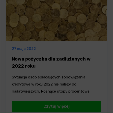
27 maja 2022
Nowa pożyczka dla zadłużonych w
2022 roku
Sytuacja osób spłacających zobowiązania
kredytowe w roku 2022 nie należy do
najłatwiejszych. Rosnące stopy procentowe
powodują,…
Czytaj więcej