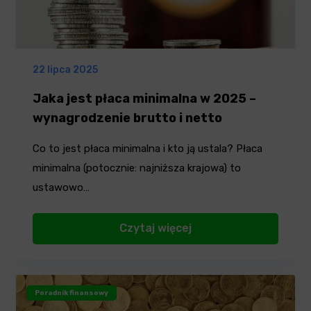
22 lipca 2025
Jaka jest płaca minimalna w 2025 –
wynagrodzenie brutto i netto
Co to jest płaca minimalna i kto ją ustala? Płaca
minimalna (potocznie: najniższa krajowa) to
ustawowo…
Czytaj więcej
Poradnik finansowy