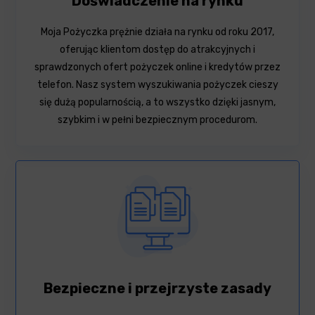
Doświadczenie na rynku
Moja Pożyczka prężnie działa na rynku od roku 2017,
oferując klientom dostęp do atrakcyjnych i
sprawdzonych ofert pożyczek online i kredytów przez
telefon. Nasz system wyszukiwania pożyczek cieszy
się dużą popularnością, a to wszystko dzięki jasnym,
szybkim i w pełni bezpiecznym procedurom.
Bezpieczne i przejrzyste zasady