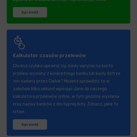
Sprawdź
Kalkulator czasów przelewów
Chcesz szybko upewnić się, kiedy wpłynie na konto
przelew wysłany z konkretnego banku lub kiedy dotrze
ten nadany przez Ciebie? Możesz sprawdzić to w
zaledwie kilka sekund wpisując dane do naszego
kalkulatora przelewów online, w tym godzinę wysłania
oraz nazwy banków z dostępnej listy. Zobacz, jakie to
łatwe.
Sprawdź