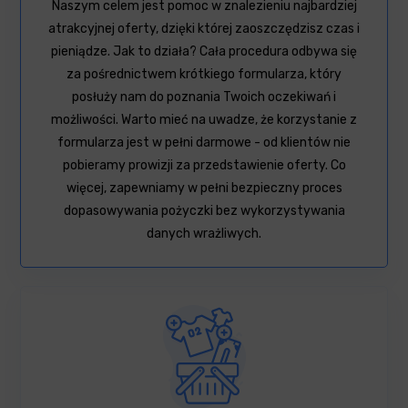
Naszym celem jest pomoc w znalezieniu najbardziej
atrakcyjnej oferty, dzięki której zaoszczędzisz czas i
pieniądze. Jak to działa? Cała procedura odbywa się
za pośrednictwem krótkiego formularza, który
posłuży nam do poznania Twoich oczekiwań i
możliwości. Warto mieć na uwadze, że korzystanie z
formularza jest w pełni darmowe - od klientów nie
pobieramy prowizji za przedstawienie oferty. Co
więcej, zapewniamy w pełni bezpieczny proces
dopasowywania pożyczki bez wykorzystywania
danych wrażliwych.