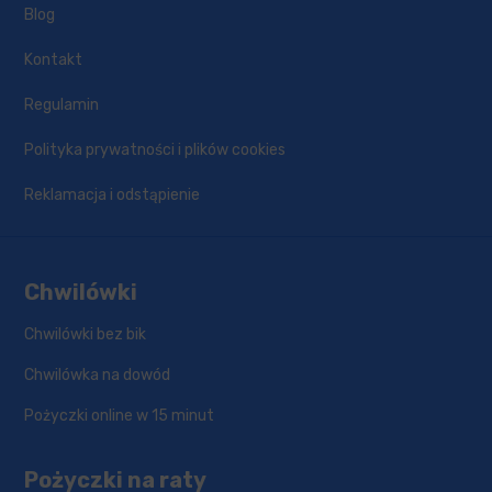
Blog
Kontakt
Regulamin
Polityka prywatności i plików cookies
Reklamacja i odstąpienie
Chwilówki
Chwilówki bez bik
Chwilówka na dowód
Pożyczki online w 15 minut
Pożyczki na raty