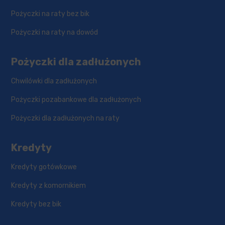
Pożyczki na raty bez bik
Pożyczki na raty na dowód
Pożyczki dla zadłużonych
Chwilówki dla zadłużonych
Pożyczki pozabankowe dla zadłużonych
Pożyczki dla zadłużonych na raty
Kredyty
Kredyty gotówkowe
Kredyty z komornikiem
Kredyty bez bik