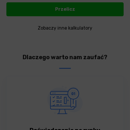
Zobaczy inne kalkulatory
Dlaczego warto nam zaufać?