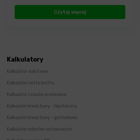
Czytaj więcej
Kalkulatory
Kalkulator walutowy
Kalkulator netto brutto
Kalkulator czasów przelewów
Kalkulator kredytowy - hipoteczny
Kalkulator kredytowy - gotówkowy
Kalkulator odsetek ustawowych