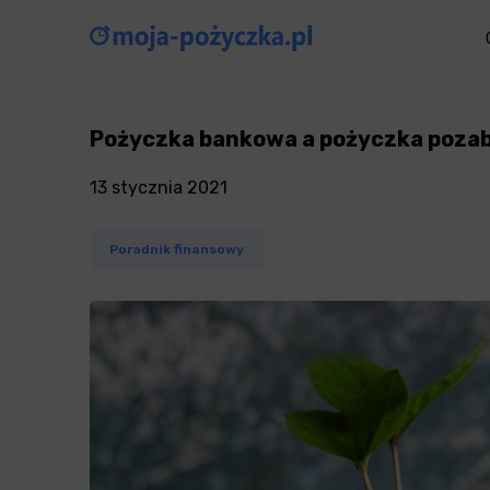
Pożyczka bankowa a pożyczka pozab
13 stycznia 2021
Poradnik finansowy