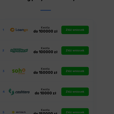
Kwota
1
Złóż wniosek
do 100000 zł
Kwota
2
Złóż wniosek
do 100000 zł
Kwota
3
Złóż wniosek
do 150000 zł
Kwota
4
Złóż wniosek
do 10000 zł
Kwota
5
Złóż wniosek
do 150000 zł