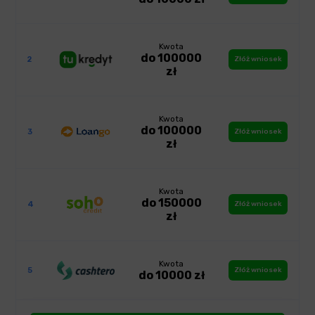
Kwota
do 100000
2
Złóż wniosek
zł
Kwota
do 100000
3
Złóż wniosek
zł
Kwota
do 150000
4
Złóż wniosek
zł
Kwota
5
Złóż wniosek
do 10000 zł