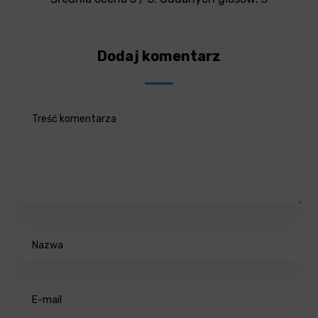
Dodaj komentarz