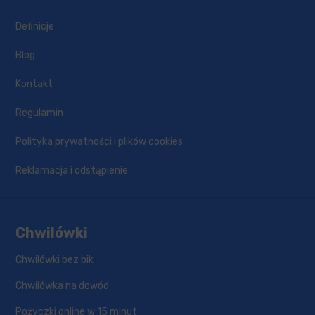
Definicje
Blog
Kontakt
Regulamin
Polityka prywatności i plików cookies
Reklamacja i odstąpienie
Chwilówki
Chwilówki bez bik
Chwilówka na dowód
Pożyczki online w 15 minut