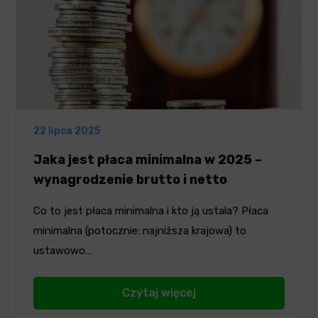
22 lipca 2025
Jaka jest płaca minimalna w 2025 –
wynagrodzenie brutto i netto
Co to jest płaca minimalna i kto ją ustala? Płaca
minimalna (potocznie: najniższa krajowa) to
ustawowo…
Czytaj więcej