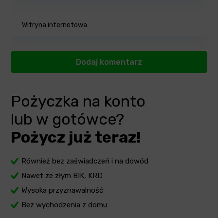
Pożyczka na konto
lub w gotówce?
Pożycz już teraz!
Również bez zaświadczeń i na dowód
Nawet ze złym BIK, KRD
Wysoka przyznawalność
Bez wychodzenia z domu