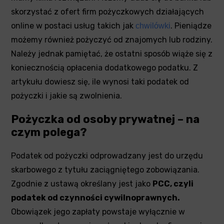
skorzystać z ofert firm pożyczkowych działających
online w postaci usług takich jak
. Pieniądze
chwilówki
możemy również pożyczyć od znajomych lub rodziny.
Należy jednak pamiętać, że ostatni sposób wiąże się z
koniecznością opłacenia dodatkowego podatku. Z
artykułu dowiesz się, ile wynosi taki podatek od
pożyczki i jakie są zwolnienia.
Pożyczka od osoby prywatnej – na
czym polega?
Podatek od pożyczki odprowadzany jest do urzędu
skarbowego z tytułu zaciągniętego zobowiązania.
Zgodnie z ustawą określany jest jako
PCC, czyli
podatek od czynności cywilnoprawnych.
Obowiązek jego zapłaty powstaje wyłącznie w