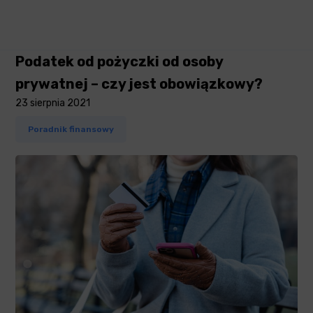
Podatek od pożyczki od osoby
prywatnej – czy jest obowiązkowy?
23 sierpnia 2021
Poradnik finansowy