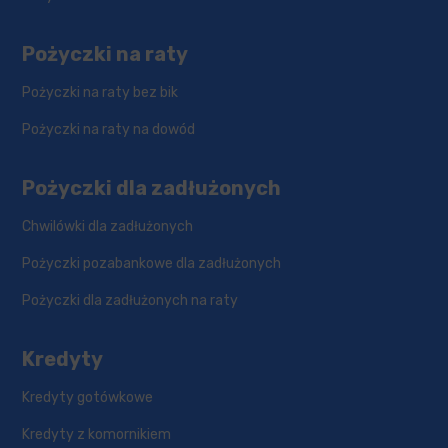
Pożyczki na raty
Pożyczki na raty bez bik
Pożyczki na raty na dowód
Pożyczki dla zadłużonych
Chwilówki dla zadłużonych
Pożyczki pozabankowe dla zadłużonych
Pożyczki dla zadłużonych na raty
Kredyty
Kredyty gotówkowe
Kredyty z komornikiem