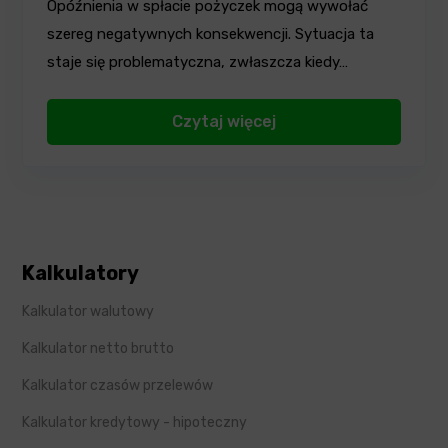
Opóźnienia w spłacie pożyczek mogą wywołać
szereg negatywnych konsekwencji. Sytuacja ta
staje się problematyczna, zwłaszcza kiedy…
Czytaj więcej
Kalkulatory
Kalkulator walutowy
Kalkulator netto brutto
Kalkulator czasów przelewów
Kalkulator kredytowy - hipoteczny