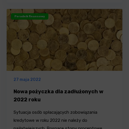
Poradnik finansowy
27 maja 2022
Nowa pożyczka dla zadłużonych w
2022 roku
Sytuacja osób spłacających zobowiązania
kredytowe w roku 2022 nie należy do
najłatwiejszych. Rosnące stopy procentowe